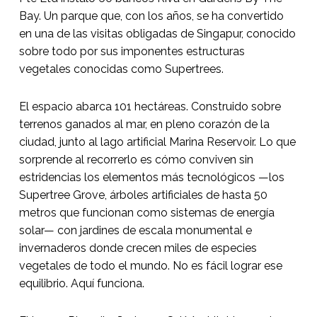
Bay. Un parque que, con los años, se ha convertido
en una de las visitas obligadas de Singapur, conocido
sobre todo por sus imponentes estructuras
vegetales conocidas como Supertrees.
El espacio abarca 101 hectáreas. Construido sobre
terrenos ganados al mar, en pleno corazón de la
ciudad, junto al lago artificial Marina Reservoir. Lo que
sorprende al recorrerlo es cómo conviven sin
estridencias los elementos más tecnológicos —los
Supertree Grove, árboles artificiales de hasta 50
metros que funcionan como sistemas de energía
solar— con jardines de escala monumental e
invernaderos donde crecen miles de especies
vegetales de todo el mundo. No es fácil lograr ese
equilibrio. Aquí funciona.