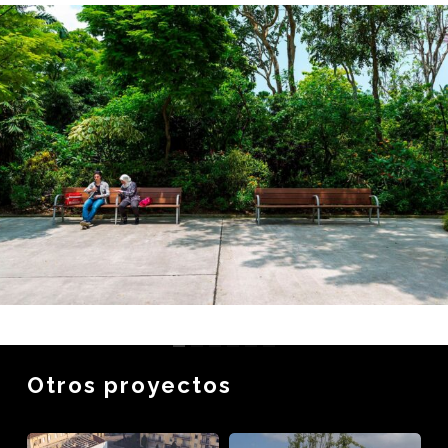
Otros proyectos
Banco
Bancos