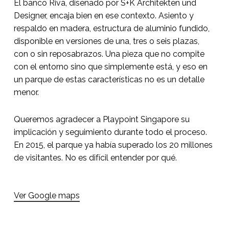
El banco Riva, diseñado por S+K Architekten und
Designer, encaja bien en ese contexto. Asiento y
respaldo en madera, estructura de aluminio fundido,
disponible en versiones de una, tres o seis plazas,
con o sin reposabrazos. Una pieza que no compite
con el entorno sino que simplemente está, y eso en
un parque de estas características no es un detalle
menor.
Queremos agradecer a Playpoint Singapore su
implicación y seguimiento durante todo el proceso.
En 2015, el parque ya había superado los 20 millones
de visitantes. No es difícil entender por qué.
Ver Google maps