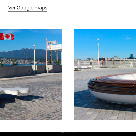
Ver Google maps