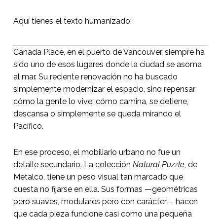
Aquí tienes el texto humanizado:
Canada Place, en el puerto de Vancouver, siempre ha
sido uno de esos lugares donde la ciudad se asoma
al mar. Su reciente renovación no ha buscado
simplemente modernizar el espacio, sino repensar
cómo la gente lo vive: cómo camina, se detiene,
descansa o simplemente se queda mirando el
Pacífico.
En ese proceso, el mobiliario urbano no fue un
detalle secundario. La colección
Natural Puzzle
, de
Metalco, tiene un peso visual tan marcado que
cuesta no fijarse en ella. Sus formas —geométricas
pero suaves, modulares pero con carácter— hacen
que cada pieza funcione casi como una pequeña