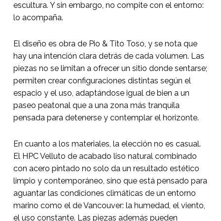
escultura. Y sin embargo, no compite con el entorno:
lo acompaña.
El diseño es obra de Pio & Tito Toso, y se nota que
hay una intención clara detrás de cada volumen. Las
piezas no se limitan a ofrecer un sitio donde sentarse;
permiten crear configuraciones distintas según el
espacio y el uso, adaptándose igual de bien a un
paseo peatonal que a una zona más tranquila
pensada para detenerse y contemplar el horizonte.
En cuanto a los materiales, la elección no es casual.
El HPC Velluto de acabado liso natural combinado
con acero pintado no solo da un resultado estético
limpio y contemporáneo, sino que está pensado para
aguantar las condiciones climáticas de un entorno
marino como el de Vancouver: la humedad, el viento,
el uso constante. Las piezas además pueden