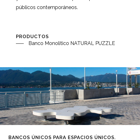
públicos contemporáneos.
PRODUCTOS
Banco Monolitico NATURAL PUZZLE
BANCOS ÚNICOS PARA ESPACIOS ÚNICOS.