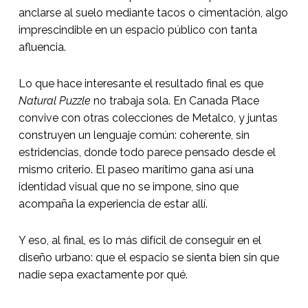
anclarse al suelo mediante tacos o cimentación, algo
imprescindible en un espacio público con tanta
afluencia.
Lo que hace interesante el resultado final es que
Natural Puzzle
no trabaja sola. En Canada Place
convive con otras colecciones de Metalco, y juntas
construyen un lenguaje común: coherente, sin
estridencias, donde todo parece pensado desde el
mismo criterio. El paseo marítimo gana así una
identidad visual que no se impone, sino que
acompaña la experiencia de estar allí.
Y eso, al final, es lo más difícil de conseguir en el
diseño urbano: que el espacio se sienta bien sin que
nadie sepa exactamente por qué.