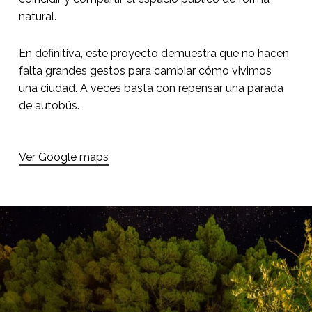
natural.
En definitiva, este proyecto demuestra que no hacen
falta grandes gestos para cambiar cómo vivimos
una ciudad. A veces basta con repensar una parada
de autobús.
Ver Google maps