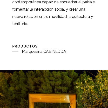
contemporánea capaz de encuadrar el paisaje,
fomentar la interacción social y crear una
nueva relación entre movilidad, arquitectura y
territorio.
PRODUCTOS
Marquesina CABINEDDA