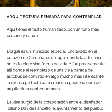
ARQUITECTURA PENSADA PARA CONTEMPLAR.
Aquí tienes el texto humanizado, con un tono más
cercano y natural:
Dorgali es un municipio especial. Enclavado en el
corazón de Cerdeña, es un lugar donde la artesanía
no es folclore sino forma de vida. Y fue precisamente
allí donde el reemplazo de una vieja parada de
autobús se convirtió en algo mucho más interesante:
la excusa perfecta para crear una pequeña obra de
arquitectura contemporánea.
La idea surgió de la colaboración entre el diseñador
italiano Davide Fancello, el ayuntamiento del pueblo