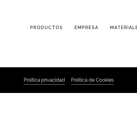
PRODUCTOS
EMPRESA
MATERIAL
Política privacidad
Política de Cookies