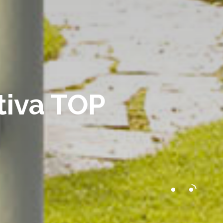
tiva TOP