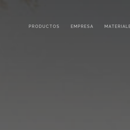
PRODUCTOS
EMPRESA
MATERIAL