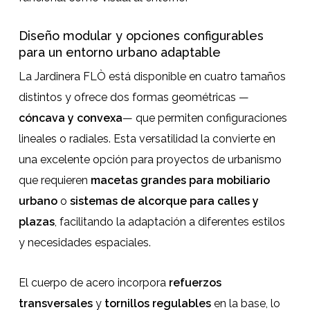
Diseño modular y opciones configurables
para un entorno urbano adaptable
La Jardinera FLÒ está disponible en cuatro tamaños
distintos y ofrece dos formas geométricas —
cóncava y convexa
— que permiten configuraciones
lineales o radiales. Esta versatilidad la convierte en
una excelente opción para proyectos de urbanismo
que requieren
macetas grandes para mobiliario
urbano
o
sistemas de alcorque para calles y
plazas
, facilitando la adaptación a diferentes estilos
y necesidades espaciales.
El cuerpo de acero incorpora
refuerzos
transversales
y
tornillos regulables
en la base, lo