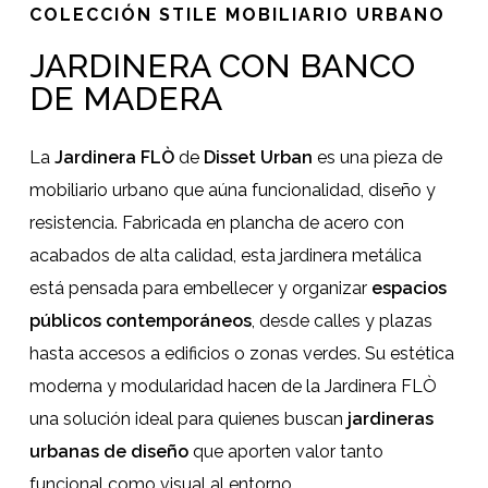
COLECCIÓN STILE MOBILIARIO URBANO
JARDINERA CON BANCO
DE MADERA
La
Jardinera FLÒ
de
Disset Urban
es una pieza de
mobiliario urbano que aúna funcionalidad, diseño y
resistencia. Fabricada en plancha de acero con
acabados de alta calidad, esta jardinera metálica
está pensada para embellecer y organizar
espacios
públicos contemporáneos
, desde calles y plazas
hasta accesos a edificios o zonas verdes. Su estética
moderna y modularidad hacen de la Jardinera FLÒ
una solución ideal para quienes buscan
jardineras
urbanas de diseño
que aporten valor tanto
funcional como visual al entorno.