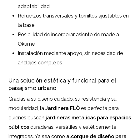
adaptabilidad
Refuerzos transversales y tornillos ajustables en
la base
Posibilidad de incorporar asiento de madera
Okume
Instalación mediante apoyo, sin necesidad de
anclajes complejos
Una solución estética y funcional para el
paisajismo urbano
Gracias a su diseño cuidado, su resistencia y su
modularidad, la
Jardinera FLÒ
es perfecta para
quienes buscan
jardineras metálicas para espacios
públicos
duraderas, versátiles y estéticamente
integradas. Ya sea como
alcorque de diseño para