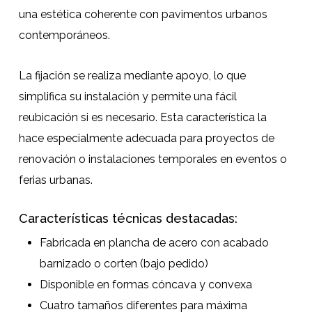
una estética coherente con pavimentos urbanos
contemporáneos.
La fijación se realiza mediante apoyo, lo que
simplifica su instalación y permite una fácil
reubicación si es necesario. Esta característica la
hace especialmente adecuada para proyectos de
renovación o instalaciones temporales en eventos o
ferias urbanas.
Características técnicas destacadas:
Fabricada en plancha de acero con acabado
barnizado o corten (bajo pedido)
Disponible en formas cóncava y convexa
Cuatro tamaños diferentes para máxima