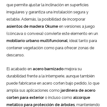
que permite ajustar la inclinación en superficies
irregulares y garantiza una instalación segura y
estable. Además, la posibilidad de incorporar
asientos de madera Okume
en versiones a juego
(cóncava o convexa) convierte este elemento en un
mobiliario urbano multifuncional
, ideal tanto para
contener vegetación como para ofrecer zonas de
descanso.
El acabado en
acero barnizado
mejora su
durabilidad frente a la intemperie, aunque también
puede fabricarse en acero corten bajo pedido, lo que
amplía sus aplicaciones como
jardinera de acero
corten para exterior
o incluso como
alcorque
metálico para protección de árboles
, manteniendo