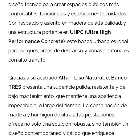
diseño técnico para crear espacios públicos más
confortables, funcionales y estéticamente cuidados.
Con respaldo y asiento en madera de alta calidad, y
una estructura portante en
UHPC (Ultra High
Performance Concrete)
, este banco urbano es ideal
para parques, áreas de descanso y zonas peatonales
con alto tránsito.
Gracias a su acabado
Alfa – Liso Natural
, el
Banco
TRÊS
presenta una superficie pulida, resistente y de
bajo mantenimiento, que mantiene una apariencia
impecable a lo largo del tiempo. La combinación de
madera y hormigón de ultra altas prestaciones
ofrece no solo una solución robusta, sino también un
diseño contemporáneo y cálido que enriquece