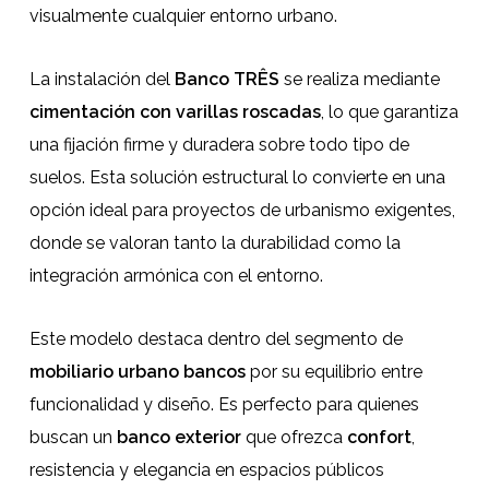
visualmente cualquier entorno urbano.
La instalación del
Banco TRÊS
se realiza mediante
cimentación con varillas roscadas
, lo que garantiza
una fijación firme y duradera sobre todo tipo de
suelos. Esta solución estructural lo convierte en una
opción ideal para proyectos de urbanismo exigentes,
donde se valoran tanto la durabilidad como la
integración armónica con el entorno.
Este modelo destaca dentro del segmento de
mobiliario urbano bancos
por su equilibrio entre
funcionalidad y diseño. Es perfecto para quienes
buscan un
banco exterior
que ofrezca
confort
,
resistencia y elegancia en espacios públicos