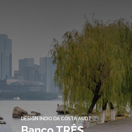
DESIGN INDIO DA COSTA AUDT
Banco TRÊS