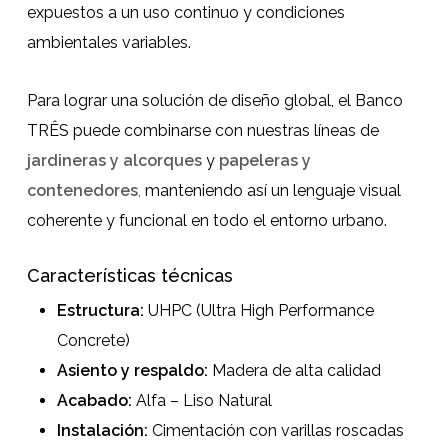
expuestos a un uso continuo y condiciones
ambientales variables.
Para lograr una solución de diseño global, el Banco
TRÊS puede combinarse con nuestras líneas de
jardineras y alcorques
y
papeleras y
contenedores
,
manteniendo así un lenguaje visual
coherente y funcional en todo el entorno urbano.
Características técnicas
Estructura:
UHPC (Ultra High Performance
Concrete)
Asiento y respaldo:
Madera de alta calidad
Acabado:
Alfa – Liso Natural
Instalación:
Cimentación con varillas roscadas