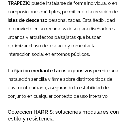
TRAPEZIO
puede instalarse de forma individual o en
composiciones múltiples, permitiendo la creación de
islas de descanso
personalizadas. Esta flexibilidad
lo convierte en un recurso valioso para diseñadores
urbanos y arquitectos paisajistas que buscan
optimizar el uso del espacio y fomentar la
interacción social en entornos públicos.
La
fijación mediante tacos expansivos
permite una
instalación sencilla y firme sobre distintos tipos de
pavimento urbano, asegurando la estabilidad del
conjunto en cualquier contexto de uso intensivo.
Colección HARRIS: soluciones modulares con
estilo y resistencia