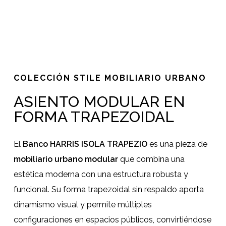
COLECCIÓN STILE MOBILIARIO URBANO
ASIENTO MODULAR EN
FORMA TRAPEZOIDAL
El
Banco HARRIS ISOLA TRAPEZIO
es una pieza de
mobiliario urbano modular
que combina una
estética moderna con una estructura robusta y
funcional. Su forma trapezoidal sin respaldo aporta
dinamismo visual y permite múltiples
configuraciones en espacios públicos, convirtiéndose