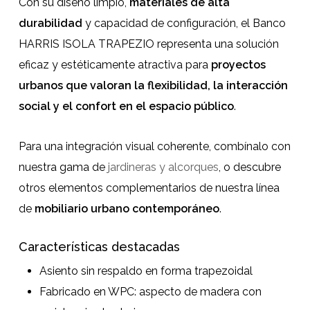
Con su diseño limpio,
materiales de alta
durabilidad
y capacidad de configuración, el Banco
HARRIS ISOLA TRAPEZIO representa una solución
eficaz y estéticamente atractiva para
proyectos
urbanos que valoran la flexibilidad, la interacción
social y el confort en el espacio público
.
Para una integración visual coherente, combínalo con
nuestra gama de
jardineras y alcorques
, o descubre
otros elementos complementarios de nuestra línea
de
mobiliario urbano contemporáneo
.
Características destacadas
Asiento sin respaldo en forma trapezoidal
Fabricado en WPC: aspecto de madera con