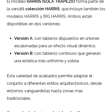
El modelo
HARRIS ISOLA TRAPEZIO
forma parte de
la versátil
colección HARRIS
, que incluye también los
modelos HARRIS y BIG HARRIS. Ambos están
disponibles en dos versiones:
Versión A
: con tableros dispuestos en uniones
escalonadas para un efecto visual dinámico.
Versión B
: con tableros continuos que generan
una estética más uniforme y sobria.
Esta variedad de acabados permite adaptar el
conjunto a diferentes estilos arquitectónicos, desde
entornos vanguardistas hasta zonas más
tradicionales.