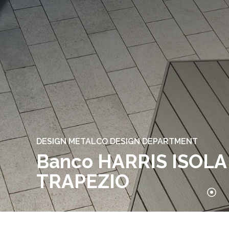
DESIGN METALCO DESIGN DEPARTMENT
Banco HARRIS ISOLA
TRAPEZIO