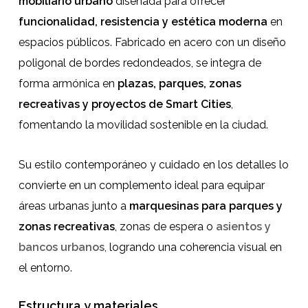
mobiliario urbano
diseñada para ofrecer
funcionalidad, resistencia y estética moderna
en
espacios públicos. Fabricado en acero con un diseño
poligonal de bordes redondeados, se integra de
forma armónica en
plazas, parques, zonas
recreativas y proyectos de Smart Cities
,
fomentando la movilidad sostenible en la ciudad.
Su estilo contemporáneo y cuidado en los detalles lo
convierte en un complemento ideal para equipar
áreas urbanas junto a
marquesinas para parques y
zonas recreativas
, zonas de espera o
asientos y
bancos urbanos
, logrando una coherencia visual en
el entorno.
Estructura y materiales