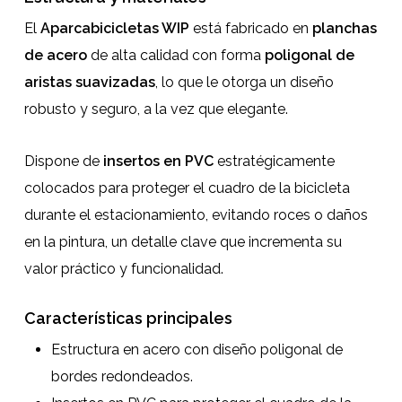
El
Aparcabicicletas WIP
está fabricado en
planchas
de acero
de alta calidad con forma
poligonal de
aristas suavizadas
, lo que le otorga un diseño
robusto y seguro, a la vez que elegante.
Dispone de
insertos en PVC
estratégicamente
colocados para proteger el cuadro de la bicicleta
durante el estacionamiento, evitando roces o daños
en la pintura, un detalle clave que incrementa su
valor práctico y funcionalidad.
Características principales
Estructura en acero con diseño poligonal de
bordes redondeados.