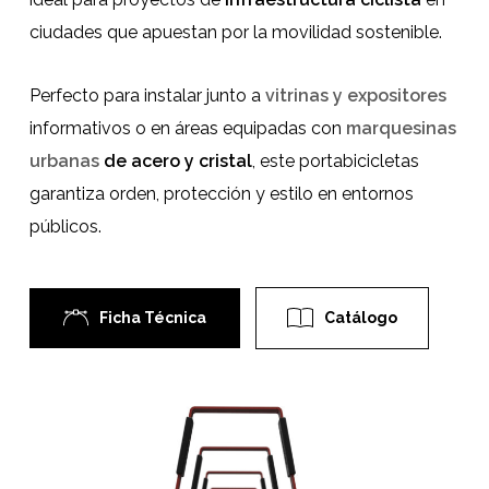
ciudades que apuestan por la movilidad sostenible.
Perfecto para instalar junto a
vitrinas y expositores
informativos o en áreas equipadas con
marquesinas
urbanas
de acero y cristal
, este portabicicletas
garantiza orden, protección y estilo en entornos
públicos.
Ficha Técnica
Catálogo