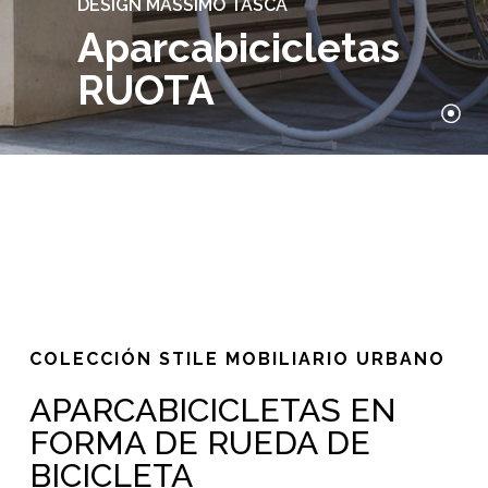
DESIGN MASSIMO TASCA
Aparcabicicletas
RUOTA
COLECCIÓN STILE MOBILIARIO URBANO
APARCABICICLETAS EN
FORMA DE RUEDA DE
BICICLETA