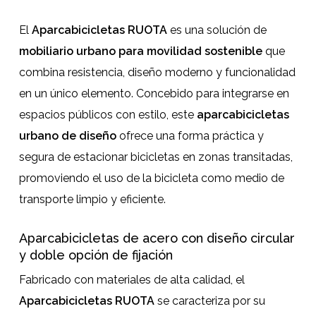
El
Aparcabicicletas RUOTA
es una solución de
mobiliario urbano para movilidad sostenible
que
combina resistencia, diseño moderno y funcionalidad
en un único elemento. Concebido para integrarse en
espacios públicos con estilo, este
aparcabicicletas
urbano de diseño
ofrece una forma práctica y
segura de estacionar bicicletas en zonas transitadas,
promoviendo el uso de la bicicleta como medio de
transporte limpio y eficiente.
Aparcabicicletas de acero con diseño circular
y doble opción de fijación
Fabricado con materiales de alta calidad, el
Aparcabicicletas RUOTA
se caracteriza por su