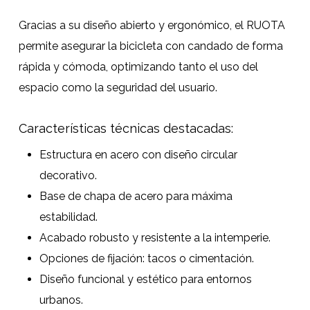
Gracias a su diseño abierto y ergonómico, el RUOTA
permite asegurar la bicicleta con candado de forma
rápida y cómoda, optimizando tanto el uso del
espacio como la seguridad del usuario.
Características técnicas destacadas:
Estructura en acero con diseño circular
decorativo.
Base de chapa de acero para máxima
estabilidad.
Acabado robusto y resistente a la intemperie.
Opciones de fijación: tacos o cimentación.
Diseño funcional y estético para entornos
urbanos.