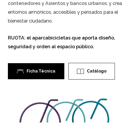
contenedores
y
Asientos y bancos urbanos
, y crea
entornos armónicos, accesibles y pensados para el
bienestar ciudadano.
RUOTA: el aparcabicicletas que aporta diseño,
seguridad y orden al espacio público.
Ficha Técnica
Catálogo