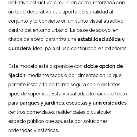
distintiva estructura circular en acero, reforzada con
un tubo decorativo que aporta personalidad al
conjunto y lo convierte en un punto visual atractivo
dentro del entorno urbano. La base de apoyo, en
chapa de acero, garantiza una
estabilidad sólida y
duradera
, ideal para el uso continuado en exteriores.
Este modelo está disponible con
doble opción de
fijación
: mediante tacos o por cimentación, lo que
permite instalarlo de forma segura sobre distintos
tipos de superficie. Esta versatilidad lo hace perfecto
para
parques y jardines
,
escuelas y universidades
,
centros comerciales, residenciales o cualquier
espacio público que apueste por soluciones
ordenadas y estéticas.