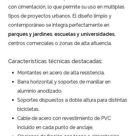
con cimentación, lo que permite su uso en múltiples
tipos de proyectos urbanos. El diseño limpio y
contemporáneo se integra perfectamente en
parques y jardines
,
escuelas y universidades
,
centros comerciales o zonas de alta afluencia.
Características técnicas destacadas:
Montantes en acero de alta resistencia.
Barra horizontal y soportes de manillar en
aluminio anodizado.
Soportes dispuestos a doble altura para distintas
bicicletas.
Cable de acero con revestimiento de PVC
incluido en cada punto de anclaje.