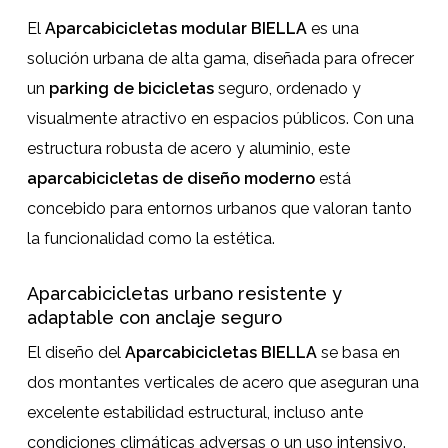
El
Aparcabicicletas modular BIELLA
es una
solución urbana de alta gama, diseñada para ofrecer
un
parking de bicicletas
seguro, ordenado y
visualmente atractivo en espacios públicos. Con una
estructura robusta de acero y aluminio, este
aparcabicicletas de diseño moderno
está
concebido para entornos urbanos que valoran tanto
la funcionalidad como la estética.
Aparcabicicletas urbano resistente y
adaptable con anclaje seguro
El diseño del
Aparcabicicletas BIELLA
se basa en
dos montantes verticales de acero que aseguran una
excelente estabilidad estructural, incluso ante
condiciones climáticas adversas o un uso intensivo.