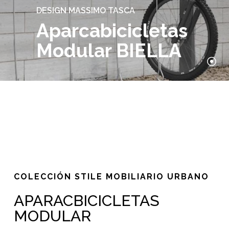
DESIGN MASSIMO TASCA
Aparcabicicletas
Modular BIELLA
COLECCIÓN STILE MOBILIARIO URBANO
APARACBICICLETAS
MODULAR