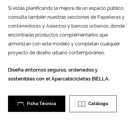
Si estás planificando la mejora de un espacio público,
consulta también nuestras secciones de
Papeleras y
contenedores
y
Asientos y bancos urbanos
, donde
encontrarás productos complementarios que
armonizan con este modelo y completan cualquier
proyecto de diseño urbano contemporáneo.
Diseña entornos seguros, ordenados y
sostenibles con el Aparcabicicletas BIELLA.
Ficha Técnica
Catálogo