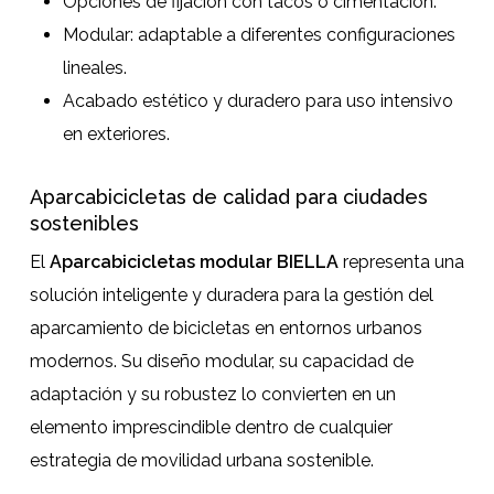
Opciones de fijación con tacos o cimentación.
Modular: adaptable a diferentes configuraciones
lineales.
Acabado estético y duradero para uso intensivo
en exteriores.
Aparcabicicletas de calidad para ciudades
sostenibles
El
Aparcabicicletas modular BIELLA
representa una
solución inteligente y duradera para la gestión del
aparcamiento de bicicletas en entornos urbanos
modernos. Su diseño modular, su capacidad de
adaptación y su robustez lo convierten en un
elemento imprescindible dentro de cualquier
estrategia de movilidad urbana sostenible.