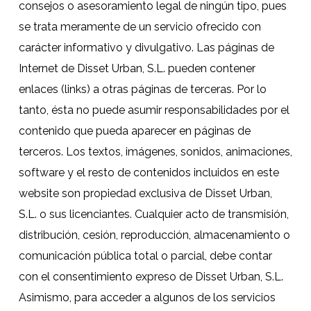
consejos o asesoramiento legal de ningún tipo, pues
se trata meramente de un servicio ofrecido con
carácter informativo y divulgativo. Las páginas de
Internet de Disset Urban, S.L. pueden contener
enlaces (links) a otras páginas de terceras. Por lo
tanto, ésta no puede asumir responsabilidades por el
contenido que pueda aparecer en páginas de
terceros. Los textos, imágenes, sonidos, animaciones,
software y el resto de contenidos incluidos en este
website son propiedad exclusiva de Disset Urban,
S.L. o sus licenciantes. Cualquier acto de transmisión,
distribución, cesión, reproducción, almacenamiento o
comunicación pública total o parcial, debe contar
con el consentimiento expreso de Disset Urban, S.L.
Asimismo, para acceder a algunos de los servicios