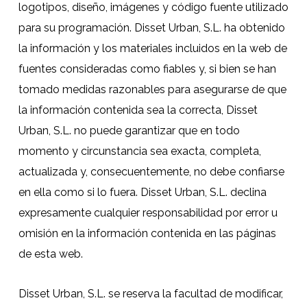
logotipos, diseño, imágenes y código fuente utilizado
para su programación. Disset Urban, S.L. ha obtenido
la información y los materiales incluidos en la web de
fuentes consideradas como fiables y, si bien se han
tomado medidas razonables para asegurarse de que
la información contenida sea la correcta, Disset
Urban, S.L. no puede garantizar que en todo
momento y circunstancia sea exacta, completa,
actualizada y, consecuentemente, no debe confiarse
en ella como si lo fuera. Disset Urban, S.L. declina
expresamente cualquier responsabilidad por error u
omisión en la información contenida en las páginas
de esta web.
Disset Urban, S.L. se reserva la facultad de modificar,