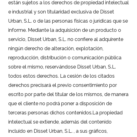
están sujetos a los derechos de propiedad intelectual
e industrial y son titularidad exclusiva de Disset
Urban, S.L. o de las personas físicas o jurídicas que se
informe. Mediante la adquisición de un producto o
servicio, Disset Urban, S.L. no confiere al adquirente
ningún derecho de alteración, explotación,
reproducción, distribución o comunicación pública
sobre el mismo, reservándose Disset Urban, S.L.
todos estos derechos. La cesión de los citados
derechos precisará el previo consentimiento por
escrito por parte del titular de los mismos, de manera
que el cliente no podrá poner a disposición de
terceras personas dichos contenidos.La propiedad
intelectual se extiende, además del contenido
incluido en Disset Urban, S.L. , a sus gráficos,